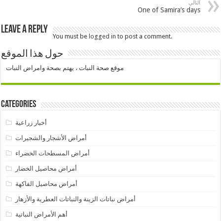
التالي
One of Samira’s days
Leave a Reply
You must be
logged in
to post a comment.
حول هذا الموقع
موقع صحة النبات ، يهتم بصحة وامراض النبات
Categories
أخبار زراعية
أمراض الأشجار والشجيرات
أمراض المسطحات الخضراء
أمراض محاصيل الخضار
أمراض محاصيل الفاكهة
أمراض نباتات الزينة والنباتات العطرية والأزهار
أهم الأمراض النباتية