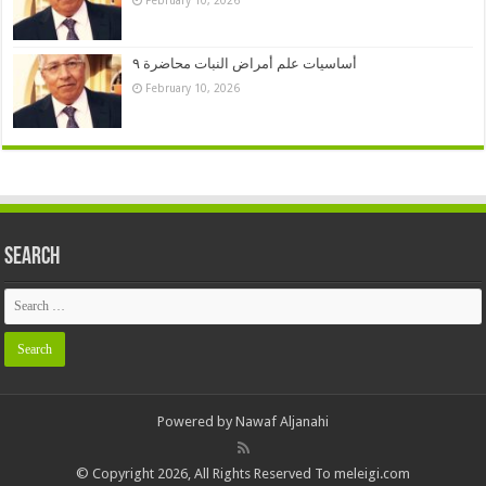
أساسيات علم أمراض النبات محاضرة ٩
February 10, 2026
Search
Powered by
Nawaf Aljanahi
© Copyright 2026, All Rights Reserved To meleigi.com