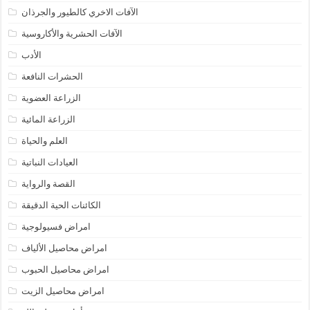
الآفات الاخري كالطيور والجرذان
الآفات الحشرية والأكاروسية
الأدب
الحشرات النافعة
الزراعة العضوية
الزراعة المائية
العلم والحياة
العيادات النباتية
القصة والرواية
الكائنات الحية الدقيقة
امراض فسيولوجية
امراض محاصيل الألياف
امراض محاصيل الحبوب
امراض محاصيل الزيت