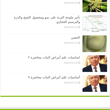
2026-06-25
تأثير ملوحة التربة على نمو ومحصول القمح والذرة
والبرسيم الحجازي
2026-05-22
الحضن
2026-02-10
اساسيات علم أمراض النبات محاضرة ٢
2026-02-10
أساسيات علم أمراض النبات محاضرة ٩
2026-02-10