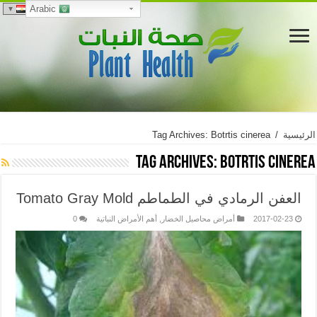
Arabic
الرئيسية
/
Tag Archives: Botrtis cinerea
Tag Archives:
Botrtis cinerea
العفن الرمادي في الطماطم Tomato Gray Mold
2017-02-23
أمراض محاصيل الخضار
,
أهم الأمراض النباتية
0