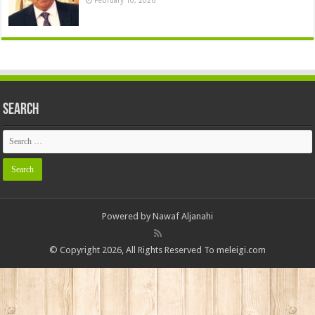
Search
Powered by
Nawaf Aljanahi
© Copyright 2026, All Rights Reserved To meleigi.com