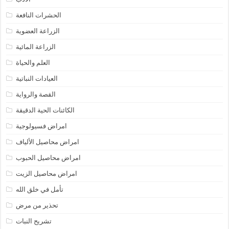
الحشرات النافعة
الزراعة العضوية
الزراعة المائية
العلم والحياة
العيادات النباتية
القصة والرواية
الكائنات الحية الدقيقة
امراض فسيولوجية
امراض محاصيل الألياف
امراض محاصيل الحبوب
امراض محاصيل الزيت
تأمل في خلق الله
تحذير من مرض
تشريح النبات