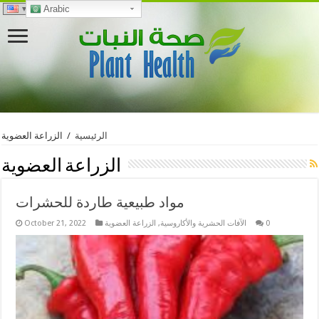
Arabic
الرئيسية
/
الزراعة العضوية
الزراعة العضوية
مواد طبيعية طاردة للحشرات
0
الآفات الحشرية والأكاروسية
,
الزراعة العضوية
October 21, 2022